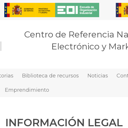
Centro de Referencia N
Electrónico y Mark
orias
Biblioteca de recursos
Noticias
Con
Emprendimiento
INFORMACIÓN LEGAL