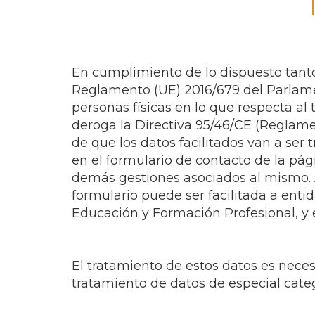
En cumplimiento de lo dispuesto tanto
Reglamento (UE) 2016/679 del Parlament
personas físicas en lo que respecta al 
deroga la Directiva 95/46/CE (Reglamen
de que los datos facilitados van a ser 
en el formulario de contacto de la pág
demás gestiones asociados al mismo. A
formulario puede ser facilitada a enti
Educación y Formación Profesional, y e
El tratamiento de estos datos es necesa
tratamiento de datos de especial cate