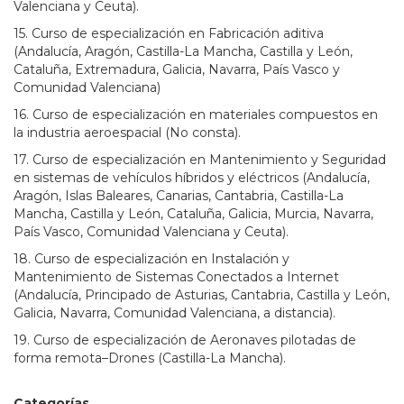
Valenciana y Ceuta).
15. Curso de especialización en Fabricación aditiva
(Andalucía, Aragón, Castilla-La Mancha, Castilla y León,
Cataluña, Extremadura, Galicia, Navarra, País Vasco y
Comunidad Valenciana)
16. Curso de especialización en materiales compuestos en
la industria aeroespacial (No consta).
17. Curso de especialización en Mantenimiento y Seguridad
en sistemas de vehículos híbridos y eléctricos (Andalucía,
Aragón, Islas Baleares, Canarias, Cantabria, Castilla-La
Mancha, Castilla y León, Cataluña, Galicia, Murcia, Navarra,
País Vasco, Comunidad Valenciana y Ceuta).
18. Curso de especialización en Instalación y
Mantenimiento de Sistemas Conectados a Internet
(Andalucía, Principado de Asturias, Cantabria, Castilla y León,
Galicia, Navarra, Comunidad Valenciana, a distancia).
19. Curso de especialización de Aeronaves pilotadas de
forma remota–Drones (Castilla-La Mancha).
Categorías