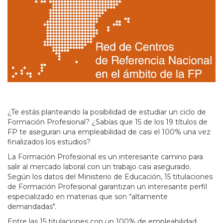
¿Te estás planteando la posibilidad de estudiar un ciclo de
Formación Profesional? ¿Sabías que 15 de los 19 títulos de
FP te aseguran una empleabilidad de casi el 100% una vez
finalizados los estudios?
La Formación Profesional es un interesante camino para
salir al mercado laboral con un trabajo casi asegurado.
Según los datos del Ministerio de Educación, 15 titulaciones
de Formación Profesional garantizan un interesante perfil
especializado en materias que son “altamente
demandadas".
Entre las 15 titulaciones con un 100% de empleabilidad