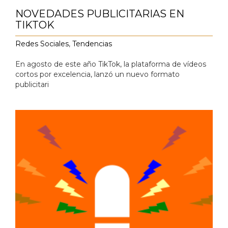
NOVEDADES PUBLICITARIAS EN
TIKTOK
Redes Sociales
,
Tendencias
En agosto de este año TikTok, la plataforma de vídeos
cortos por excelencia, lanzó un nuevo formato
publicitari