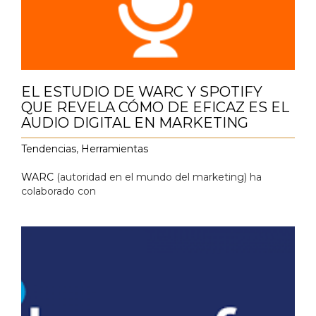
EL ESTUDIO DE WARC Y SPOTIFY
QUE REVELA CÓMO DE EFICAZ ES EL
AUDIO DIGITAL EN MARKETING
Tendencias
,
Herramientas
WARC
(autoridad en el mundo del marketing) ha
colaborado con