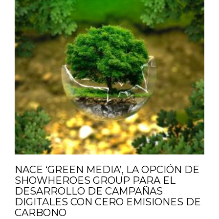
NACE ‘GREEN MEDIA’, LA OPCIÓN DE
SHOWHEROES GROUP PARA EL
DESARROLLO DE CAMPAÑAS
DIGITALES CON CERO EMISIONES DE
CARBONO