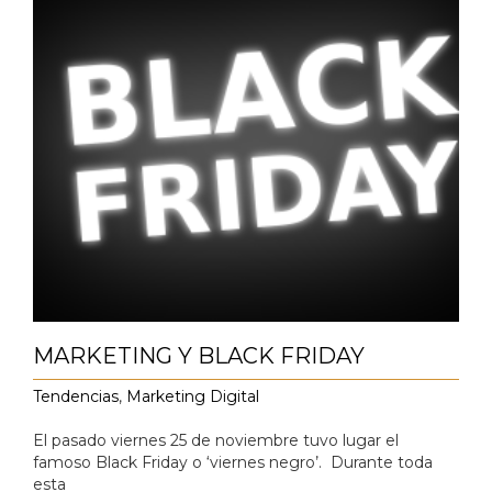
MARKETING Y BLACK FRIDAY
Tendencias
,
Marketing Digital
El pasado viernes 25 de noviembre tuvo lugar el
famoso Black Friday o ‘viernes negro’. Durante toda
esta