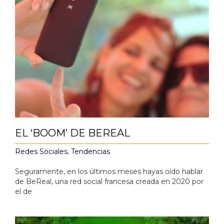
EL ‘BOOM’ DE BEREAL
Redes Sociales
,
Tendencias
Seguramente, en los últimos meses hayas oído hablar
de BeReal, una red social francesa creada en 2020 por
el de