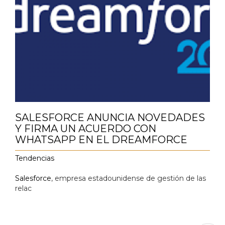
SALESFORCE ANUNCIA NOVEDADES
Y FIRMA UN ACUERDO CON
WHATSAPP EN EL DREAMFORCE
Tendencias
Salesforce
, empresa estadounidense de gestión de las
relac