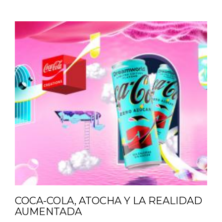
COCA-COLA, ATOCHA Y LA REALIDAD
AUMENTADA