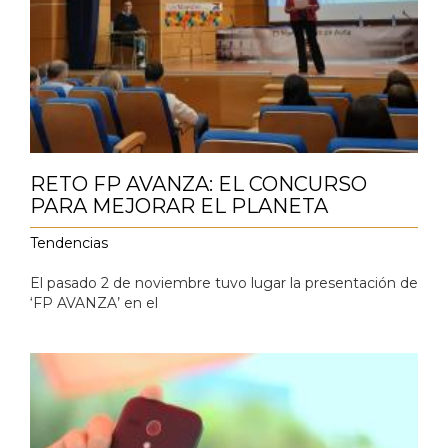
RETO FP AVANZA: EL CONCURSO
PARA MEJORAR EL PLANETA
Tendencias
El pasado 2 de noviembre tuvo lugar la presentación de
‘FP AVANZA’ en el