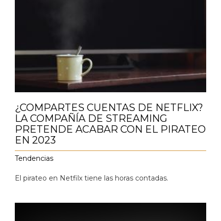
¿COMPARTES CUENTAS DE NETFLIX?
LA COMPAÑÍA DE STREAMING
PRETENDE ACABAR CON EL PIRATEO
EN 2023
Tendencias
El pirateo en Netfilx tiene las horas contadas.