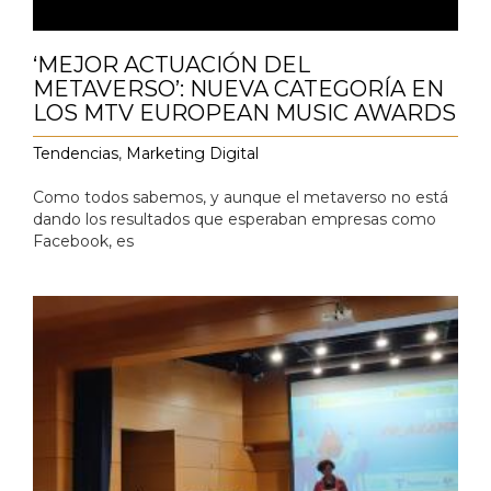
‘MEJOR ACTUACIÓN DEL
METAVERSO’: NUEVA CATEGORÍA EN
LOS MTV EUROPEAN MUSIC AWARDS
Tendencias
,
Marketing Digital
Como todos sabemos, y aunque el metaverso no está
dando los resultados que esperaban empresas como
Facebook, es