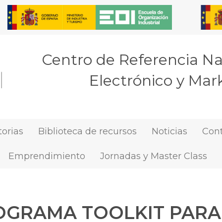
Centro de Referencia N
Electrónico y Mark
orias
Biblioteca de recursos
Noticias
Con
Emprendimiento
Jornadas y Master Class
OGRAMA TOOLKIT PARA