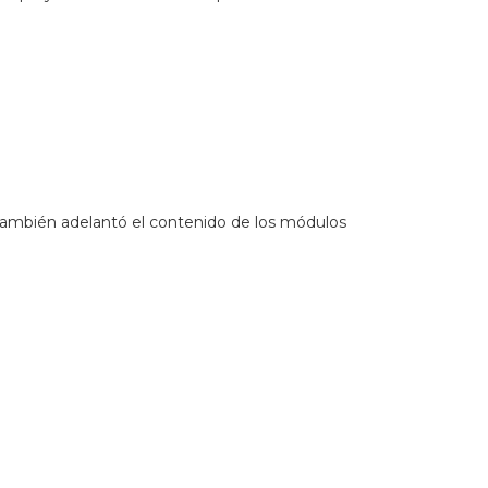
 también adelantó el contenido de los módulos