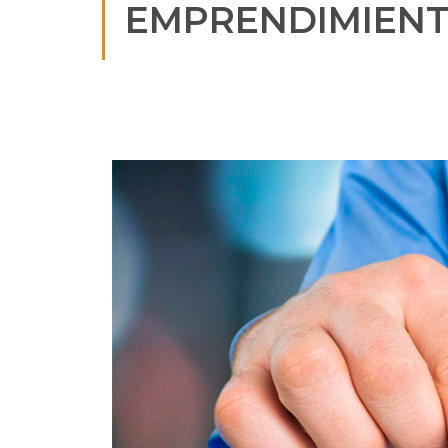
EMPRENDIMIEN