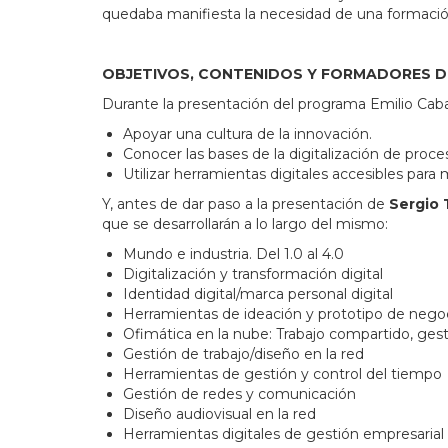
quedaba manifiesta la necesidad de una formació
OBJETIVOS, CONTENIDOS Y FORMADORES 
Durante la presentación del programa Emilio Cab
Apoyar una cultura de la innovación.
Conocer las bases de la digitalización de proces
Utilizar herramientas digitales accesibles par
Y, antes de dar paso a la presentación de
Sergio 
que se desarrollarán a lo largo del mismo:
Mundo e industria. Del 1.0 al 4.0
Digitalización y transformación digital
Identidad digital/marca personal digital
Herramientas de ideación y prototipo de nego
Ofimática en la nube: Trabajo compartido, gest
Gestión de trabajo/diseño en la red
Herramientas de gestión y control del tiempo
Gestión de redes y comunicación
Diseño audiovisual en la red
Herramientas digitales de gestión empresarial