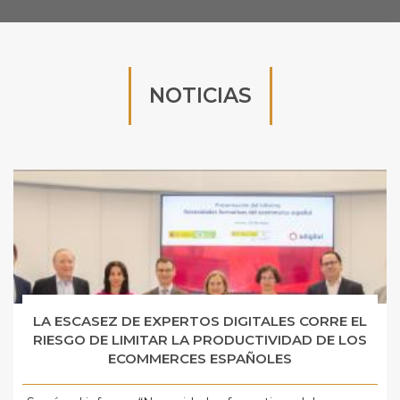
NOTICIAS
LA ESCASEZ DE EXPERTOS DIGITALES CORRE EL
RIESGO DE LIMITAR LA PRODUCTIVIDAD DE LOS
ECOMMERCES ESPAÑOLES