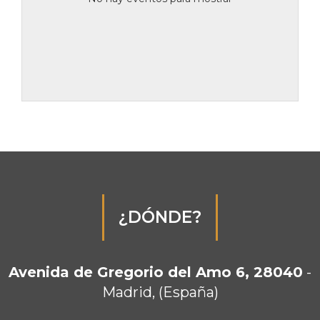
¿DÓNDE?
Avenida de Gregorio del Amo 6, 28040
-
Madrid, (España)