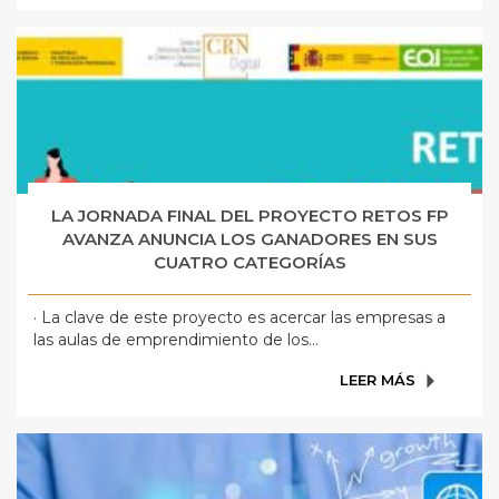
LA JORNADA FINAL DEL PROYECTO RETOS FP
AVANZA ANUNCIA LOS GANADORES EN SUS
CUATRO CATEGORÍAS
· La clave de este proyecto es acercar las empresas a
las aulas de emprendimiento de los...
LEER MÁS