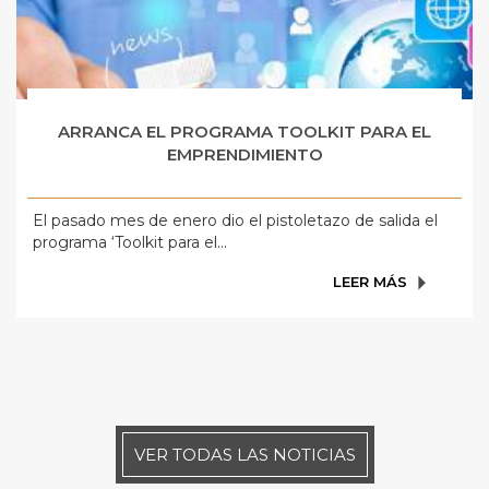
ARRANCA EL PROGRAMA TOOLKIT PARA EL
EMPRENDIMIENTO
El pasado mes de enero dio el pistoletazo de salida el
programa ‘Toolkit para el...
LEER MÁS
VER TODAS LAS NOTICIAS