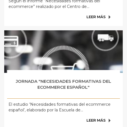
Según el informe “Necesidades formativas del
ecommerce” realizado por el Centro de...
LEER MÁS
JORNADA "NECESIDADES FORMATIVAS DEL
ECOMMERCE ESPAÑOL"
El estudio ‘Necesidades formativas del ecommerce
español’, elaborado por la Escuela de...
LEER MÁS