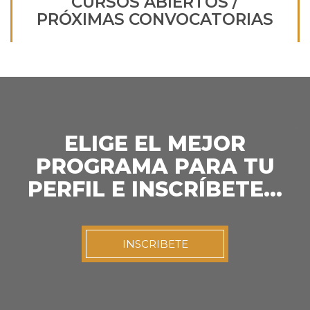
CURSOS ABIERTOS /
PRÓXIMAS CONVOCATORIAS
ELIGE EL MEJOR
PROGRAMA PARA TU
PERFIL E INSCRÍBETE…
INSCRIBETE