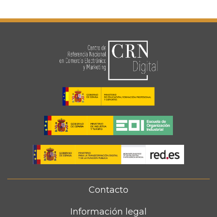
Contacto
FOOTER
MENU
Información legal